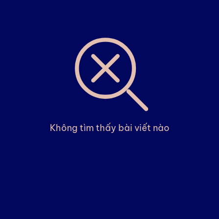
Không tìm thấy bài viết nào