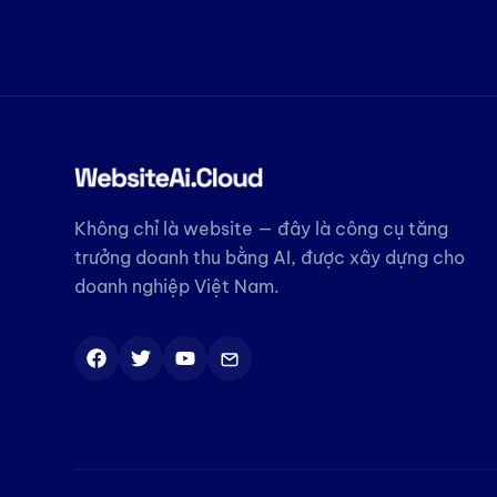
Không chỉ là website — đây là công cụ tăng
trưởng doanh thu bằng AI, được xây dựng cho
doanh nghiệp Việt Nam.