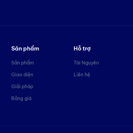
Sản phẩm
Hỗ trợ
Sản phẩm
Tài Nguyên
Giao diện
Liên hệ
Giải pháp
Bảng giá