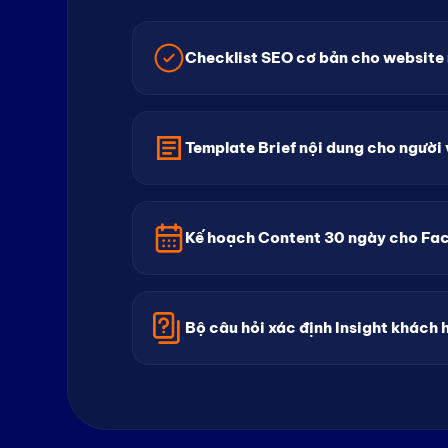
Checklist SEO cơ bản cho website
Template Brief nội dung cho người 
Kế hoạch Content 30 ngày cho Fa
Bộ câu hỏi xác định Insight khách